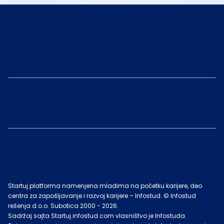
Startuj platforma namenjena mladima na početku karijere, deo
centra za zapošljavanje i razvoj karijere – Infostud. © Infostud
rešenja d.o.o. Subotica 2000 -
2026
.
Sadržaj sajta Startuj.infostud.com vlasništvo je Infostuda.