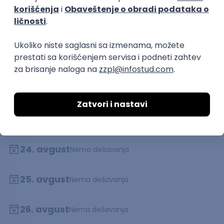
20. avgust
Nema dešavanja
21. avgust
Nema dešavanja
22. avgust
Nema dešavanja
23. avgust
Nema dešavanja
24. avgust
Nema dešavanja
25. avgust
Nema dešavanja
26. avgust
Nema dešavanja