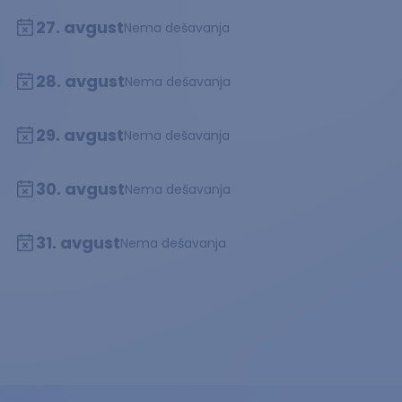
27. avgust
Nema dešavanja
28. avgust
Nema dešavanja
29. avgust
Nema dešavanja
30. avgust
Nema dešavanja
31. avgust
Nema dešavanja