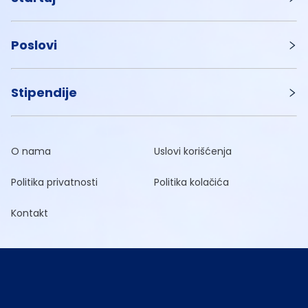
Poslovi
Stipendije
O nama
Uslovi korišćenja
Politika privatnosti
Politika kolačića
Kontakt