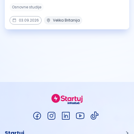
Osnovne studije
03.09.2026
Velika Britanija
Startuj