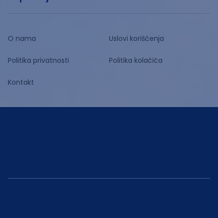
O nama
Uslovi korišćenja
Politika privatnosti
Politika kolačića
Kontakt