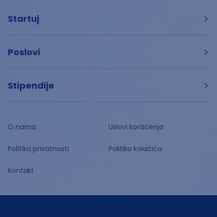
Startuj
Poslovi
Stipendije
O nama
Uslovi korišćenja
Politika privatnosti
Politika kolačića
Kontakt