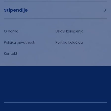
Stipendije
O nama
Uslovi korišćenja
Politika privatnosti
Politika kolačića
Kontakt