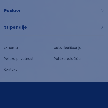
Poslovi
Stipendije
O nama
Uslovi korišćenja
Politika privatnosti
Politika kolačića
Kontakt