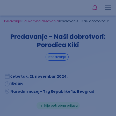
Dešavanja
>
Edukativna dešavanja
>
Predavanje - Naši dobrotvori: Porodica Kiki
Predavanje - Naši dobrotvori:
Porodica Kiki
predavanja
četvrtak, 21. novembar 2024.
18:00
h
Narodni muzej - Trg Republike 1a, Beograd
Nije potrebna prijava