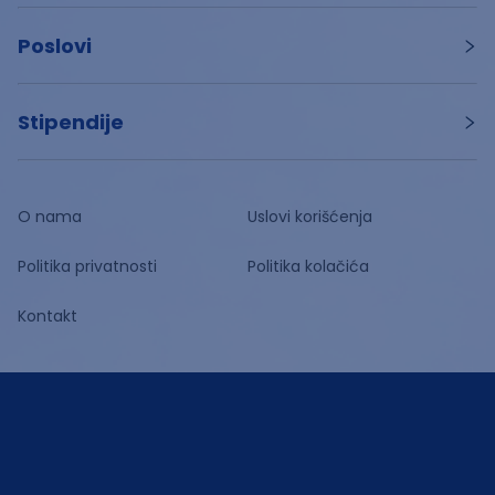
Poslovi
Stipendije
O nama
Uslovi korišćenja
Politika privatnosti
Politika kolačića
Kontakt