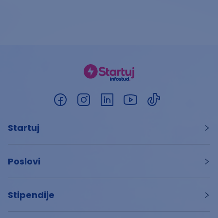
Startuj
Poslovi
Stipendije