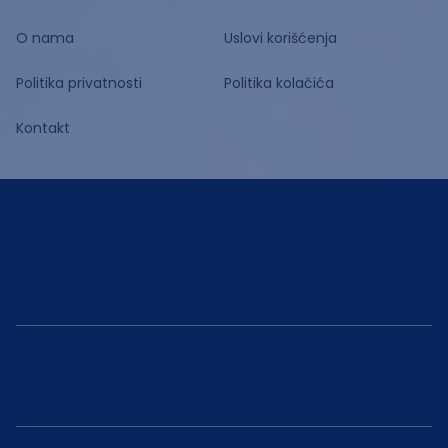
O nama
Uslovi korišćenja
Politika privatnosti
Politika kolačića
Kontakt