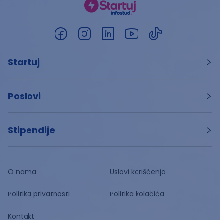
Startuj
Poslovi
Stipendije
O nama
Uslovi korišćenja
Politika privatnosti
Politika kolačića
Kontakt