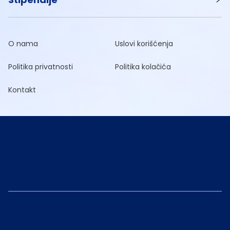
O nama
Uslovi korišćenja
Politika privatnosti
Politika kolačića
Kontakt