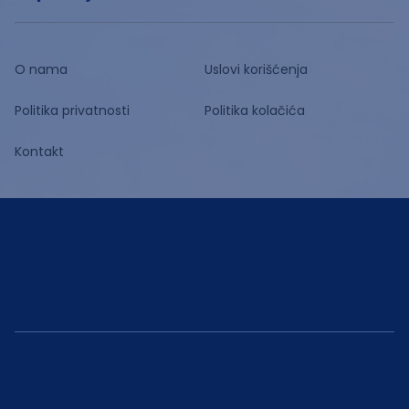
O nama
Uslovi korišćenja
Politika privatnosti
Politika kolačića
Kontakt