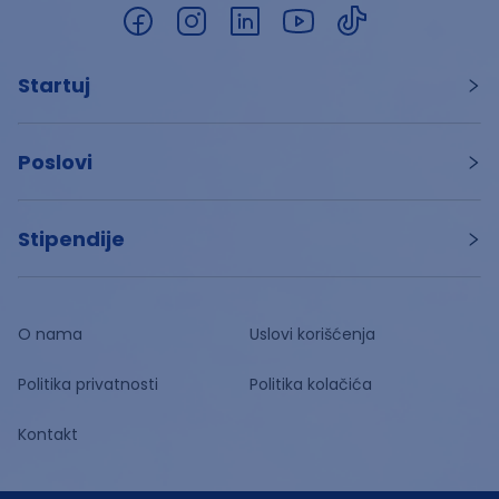
Startuj
Poslovi
Stipendije
O nama
Uslovi korišćenja
Politika privatnosti
Politika kolačića
Kontakt