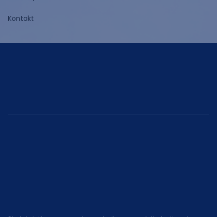
Kontakt