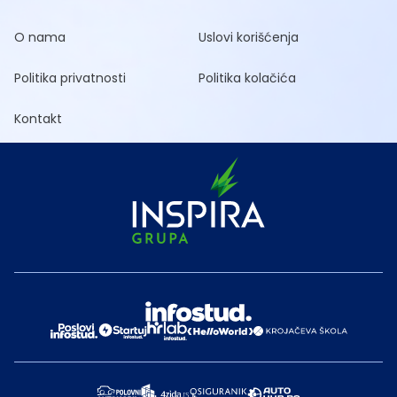
O nama
Uslovi korišćenja
Politika privatnosti
Politika kolačića
Kontakt