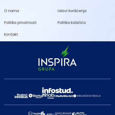
O nama
Uslovi korišćenja
Politika privatnosti
Politika kolačića
Kontakt