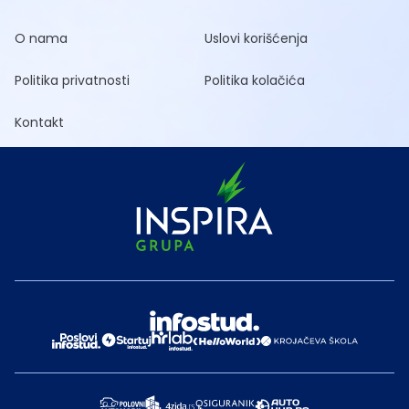
O nama
Uslovi korišćenja
Politika privatnosti
Politika kolačića
Kontakt