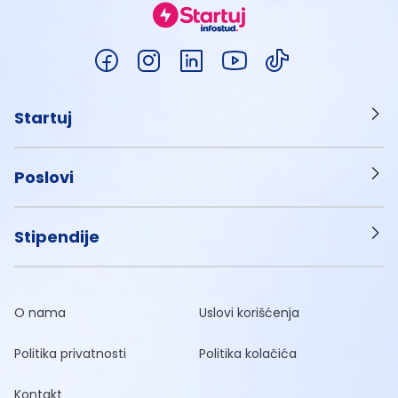
Startuj
Poslovi
Stipendije
O nama
Uslovi korišćenja
Politika privatnosti
Politika kolačića
Kontakt