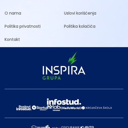
O nama
Uslovi korišćenja
Politika privatnosti
Politika kolačića
Kontakt