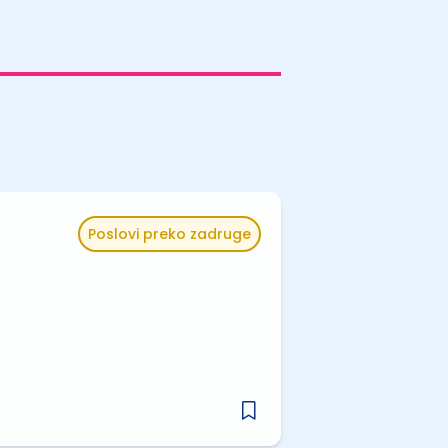
Poslovi preko zadruge