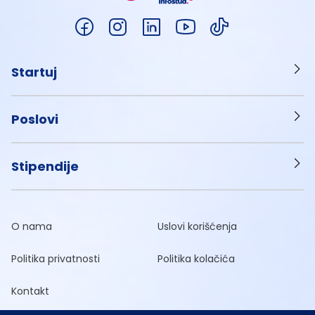
Startuj
Poslovi
Stipendije
O nama
Uslovi korišćenja
Politika privatnosti
Politika kolačića
Kontakt