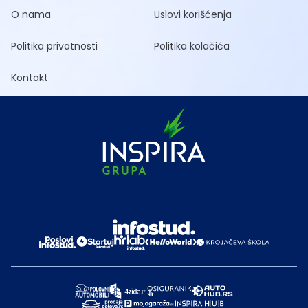
O nama
Uslovi korišćenja
Politika privatnosti
Politika kolačića
Kontakt