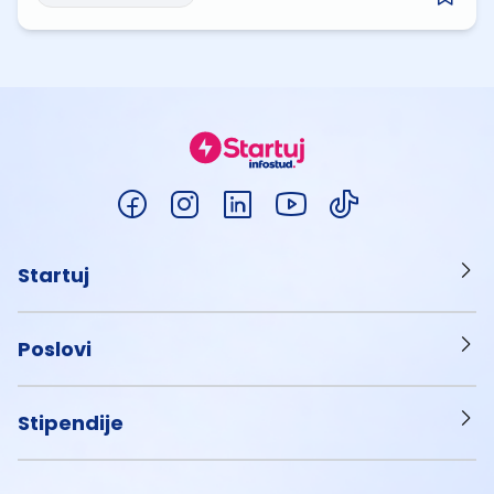
Startuj
Poslovi
Stipendije