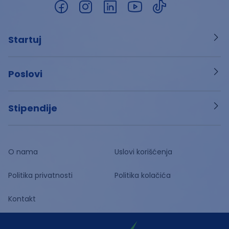
Startuj
Poslovi
Stipendije
O nama
Uslovi korišćenja
Politika privatnosti
Politika kolačića
Kontakt