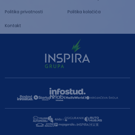
Politika privatnosti
Politika kolačića
Kontakt