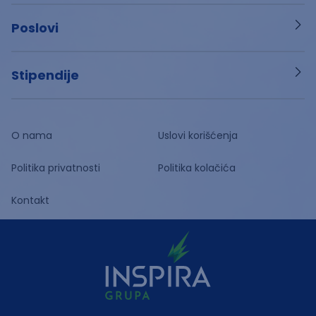
Poslovi
Stipendije
O nama
Uslovi korišćenja
Politika privatnosti
Politika kolačića
Kontakt