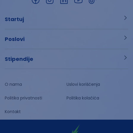
Startuj
Poslovi
Stipendije
O nama
Uslovi korišćenja
Politika privatnosti
Politika kolačića
Kontakt