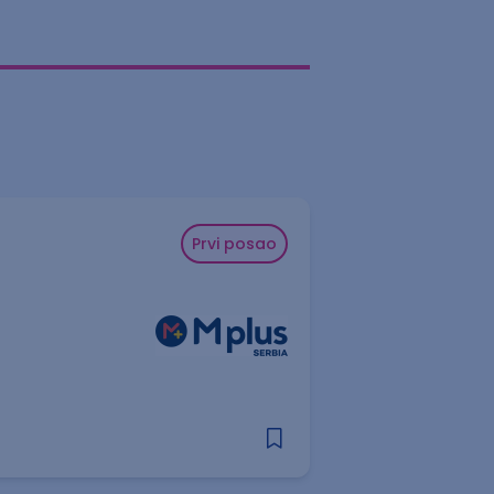
Prvi posao