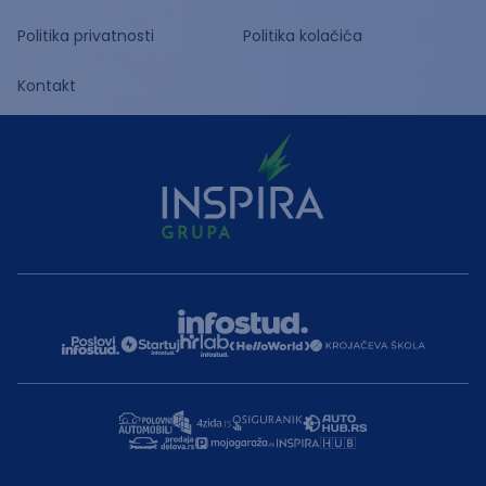
Politika privatnosti
Politika kolačića
Kontakt