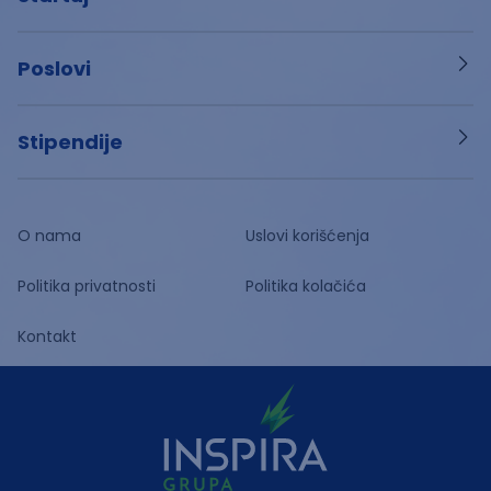
Poslovi
Stipendije
O nama
Uslovi korišćenja
Politika privatnosti
Politika kolačića
Kontakt