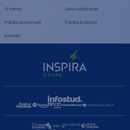
O nama
Uslovi korišćenja
Politika privatnosti
Politika kolačića
Kontakt