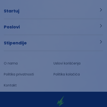
Startuj
Poslovi
Stipendije
O nama
Uslovi korišćenja
Politika privatnosti
Politika kolačića
Kontakt