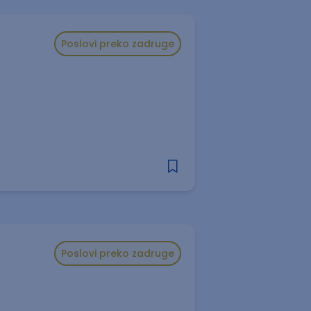
Poslovi preko zadruge
Poslovi preko zadruge