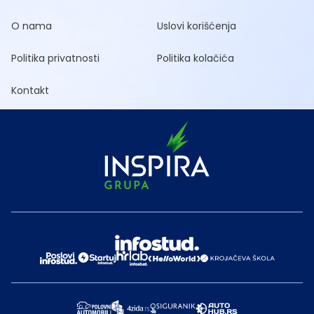
O nama
Uslovi korišćenja
Politika privatnosti
Politika kolačića
Kontakt