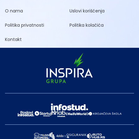
O nama
Uslovi korišćenja
Politika privatnosti
Politika kolačića
Kontakt