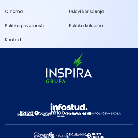
O nama
Uslovi korišćenja
Politika privatnosti
Politika kolačića
Kontakt