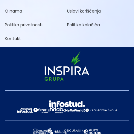
O nama
Uslovi korišćenja
Politika privatnosti
Politika kolačića
Kontakt