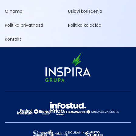
O nama
Uslovi korišćenja
Politika privatnosti
Politika kolačića
Kontakt