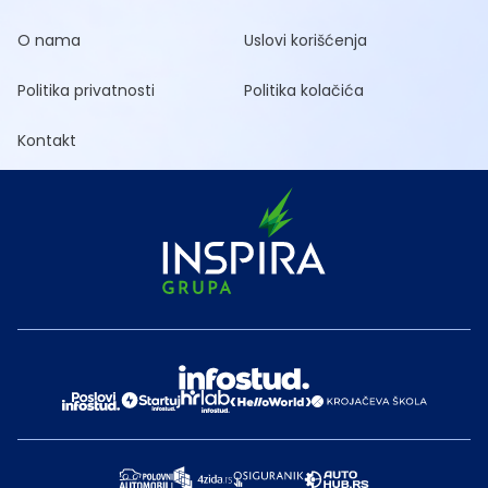
O nama
Uslovi korišćenja
Politika privatnosti
Politika kolačića
Kontakt