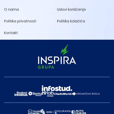
O nama
Uslovi korišćenja
Politika privatnosti
Politika kolačića
Kontakt