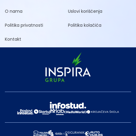
O nama
Uslovi korišćenja
Politika privatnosti
Politika kolačića
Kontakt