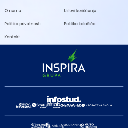
O nama
Uslovi korišćenja
Politika privatnosti
Politika kolačića
Kontakt