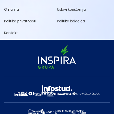
O nama
Uslovi korišćenja
Politika privatnosti
Politika kolačića
Kontakt