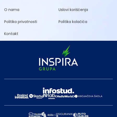
O nama
Uslovi korišćenja
Politika privatnosti
Politika kolačića
Kontakt