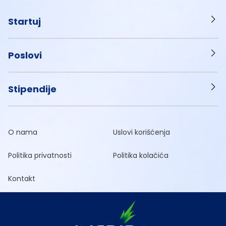
Startuj
Poslovi
Stipendije
O nama
Uslovi korišćenja
Politika privatnosti
Politika kolačića
Kontakt