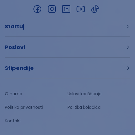
Startuj
Poslovi
Stipendije
O nama
Uslovi korišćenja
Politika privatnosti
Politika kolačića
Kontakt