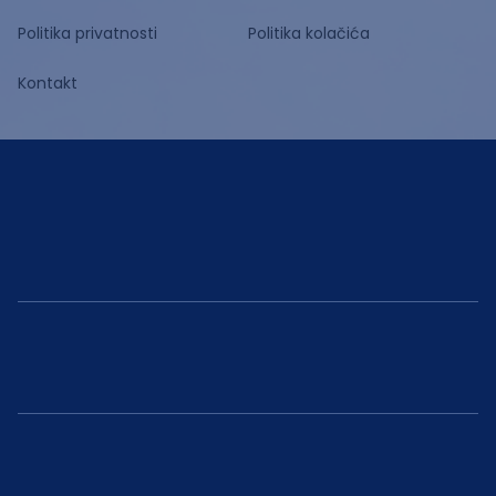
Politika privatnosti
Politika kolačića
Kontakt