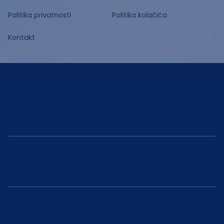
Politika privatnosti
Politika kolačića
Kontakt