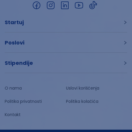
Startuj
Poslovi
Stipendije
O nama
Uslovi korišćenja
Politika privatnosti
Politika kolačića
Kontakt