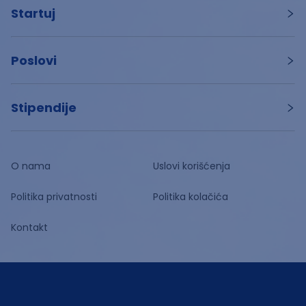
Startuj
Poslovi
Stipendije
O nama
Uslovi korišćenja
Politika privatnosti
Politika kolačića
Kontakt